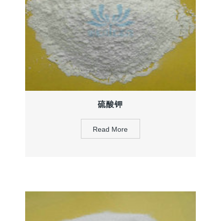
硫酸钾
Read More