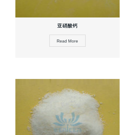
亚硝酸钙
Read More