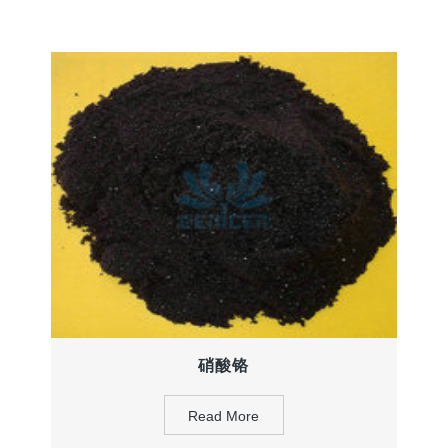
硝酸铬
Read More