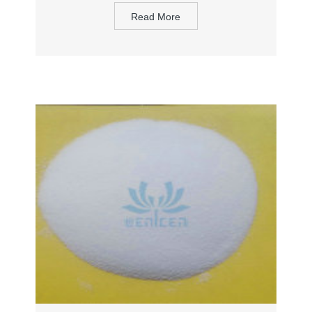
Read More