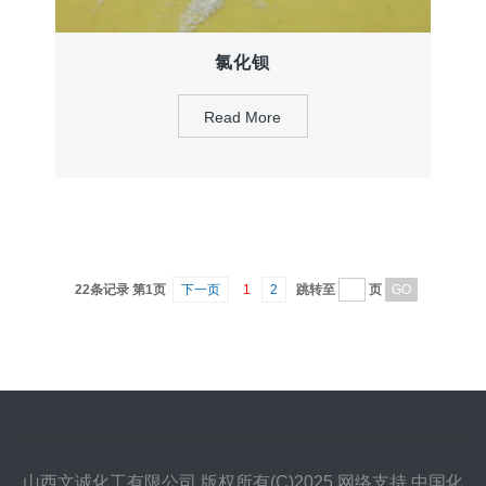
氯化钡
Read More
22条记录 第1页
下一页
1
2
跳转至
页
山西文诚化工有限公司
版权所有(C)2025 网络支持
中国化