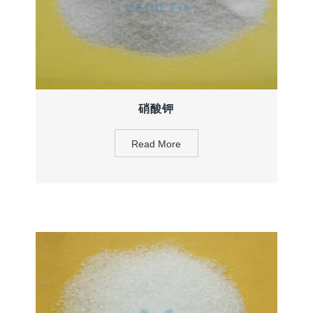
硝酸钾
Read More