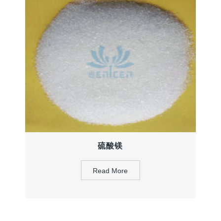
硫酸镁
Read More