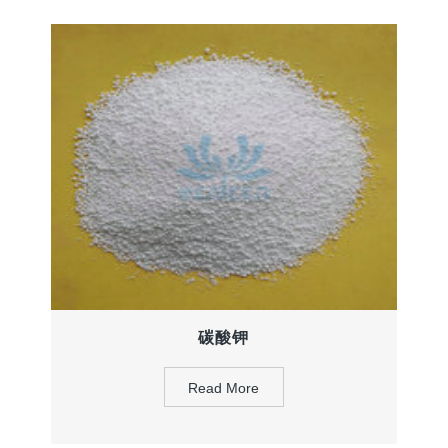
碳酸钾
Read More