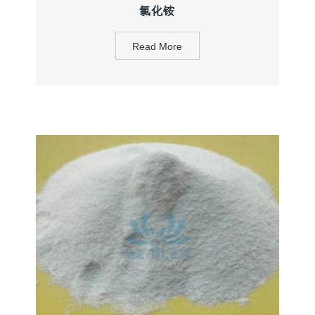
氯化铵
Read More