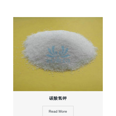
碳酸氢钾
Read More