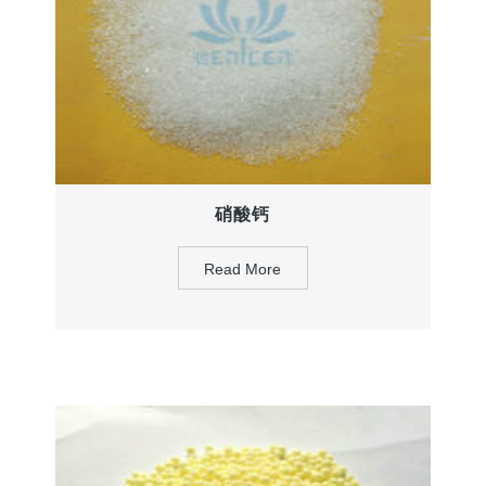
硝酸钙
Read More