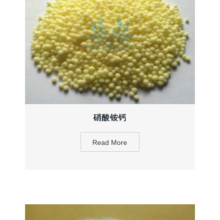
硝酸铵钙
Read More