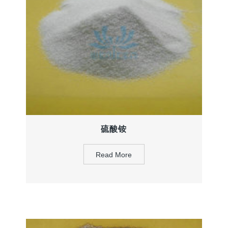
硫酸铵
Read More