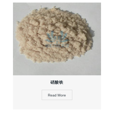
硝酸铁
Read More