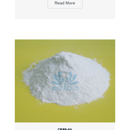
Read More