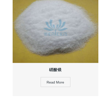
硝酸镁
Read More