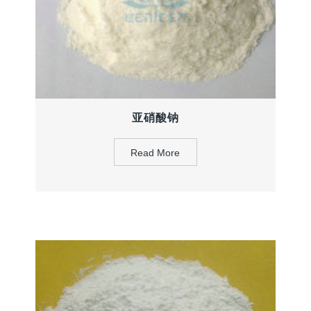
亚硝酸钠
Read More