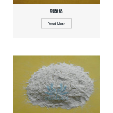
硝酸铝
Read More