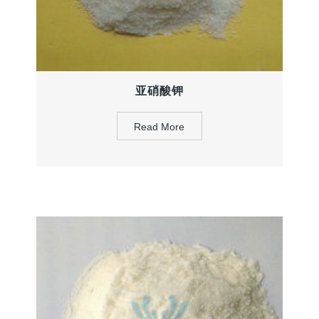
亚硝酸钾
Read More