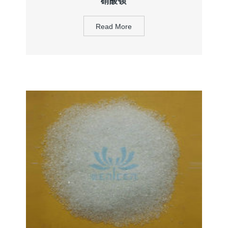
硝酸钡
Read More